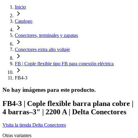
Inicio
Catalogo
Conectores, terminales y zapatas
Conectores extra alto voltaje
FB | Cople flexible tipo FB para conexión eléctrica
FB4-3
No hay imágenes para este producto.
FB4-3 | Cople flexible barra plana cobre |
4 barras–3" | 2200 A | Delta Conectores
Visita la tienda
Delta Conectores
Otras variantes