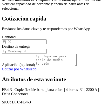
Verificar capacidad de corriente y ancho de barra antes de
seleccionar.
Cotización rápida
Envíanos los datos clave y te respondemos por WhatsApp.
Cantidad
Destino de entrega
Aplicación (opcional)
Cotizar por WhatsApp
Atributos de esta variante
FB4-3 | Cople flexible barra plana cobre | 4 barras–3" | 2200 A |
Delta Conectores
SKU:
DTC-FB4-3