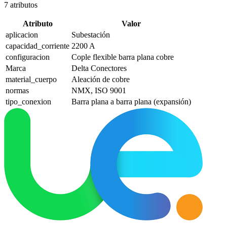
7
atributos
Atributo
Valor
aplicacion
Subestación
capacidad_corriente
2200 A
configuracion
Cople flexible barra plana cobre
Marca
Delta Conectores
material_cuerpo
Aleación de cobre
normas
NMX, ISO 9001
tipo_conexion
Barra plana a barra plana (expansión)