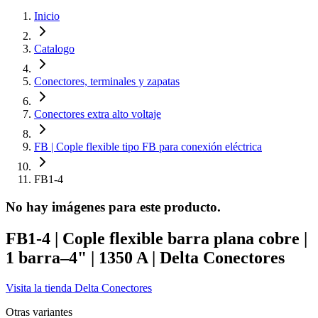
Inicio
Catalogo
Conectores, terminales y zapatas
Conectores extra alto voltaje
FB | Cople flexible tipo FB para conexión eléctrica
FB1-4
No hay imágenes para este producto.
FB1-4 | Cople flexible barra plana cobre |
1 barra–4" | 1350 A | Delta Conectores
Visita la tienda
Delta Conectores
Otras variantes