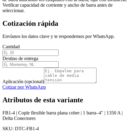
Verificar capacidad de corriente y ancho de barra antes de
seleccionar.
Cotización rápida
Envíanos los datos clave y te respondemos por WhatsApp.
Cantidad
Destino de entrega
Aplicación (opcional)
Cotizar por WhatsApp
Atributos de esta variante
FB1-4 | Cople flexible barra plana cobre | 1 barra–4" | 1350 A |
Delta Conectores
SKU:
DTC-FB1-4