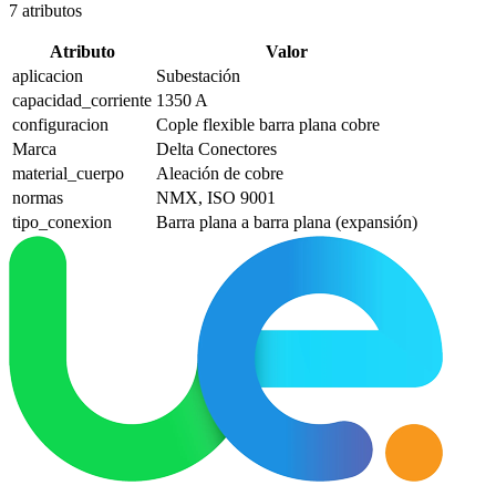
7
atributos
Atributo
Valor
aplicacion
Subestación
capacidad_corriente
1350 A
configuracion
Cople flexible barra plana cobre
Marca
Delta Conectores
material_cuerpo
Aleación de cobre
normas
NMX, ISO 9001
tipo_conexion
Barra plana a barra plana (expansión)