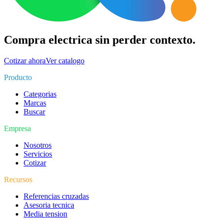
Compra electrica sin perder contexto.
Cotizar ahora
Ver catalogo
Producto
Categorias
Marcas
Buscar
Empresa
Nosotros
Servicios
Cotizar
Recursos
Referencias cruzadas
Asesoria tecnica
Media tension