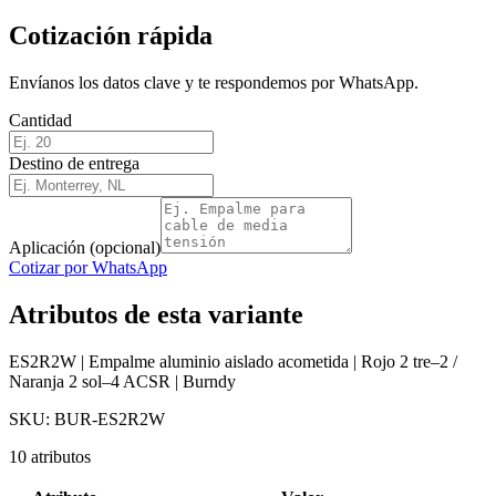
Cotización rápida
Envíanos los datos clave y te respondemos por WhatsApp.
Cantidad
Destino de entrega
Aplicación (opcional)
Cotizar por WhatsApp
Atributos de esta variante
ES2R2W | Empalme aluminio aislado acometida | Rojo 2 tre–2 /
Naranja 2 sol–4 ACSR | Burndy
SKU:
BUR-ES2R2W
10
atributos