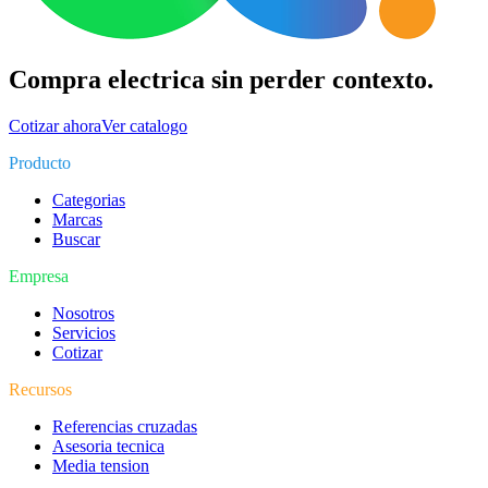
Compra electrica sin perder contexto.
Cotizar ahora
Ver catalogo
Producto
Categorias
Marcas
Buscar
Empresa
Nosotros
Servicios
Cotizar
Recursos
Referencias cruzadas
Asesoria tecnica
Media tension