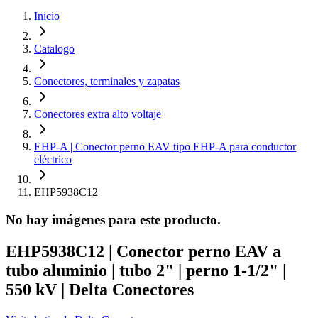
Inicio
Catalogo
Conectores, terminales y zapatas
Conectores extra alto voltaje
EHP-A | Conector perno EAV tipo EHP-A para conductor
eléctrico
EHP5938C12
No hay imágenes para este producto.
EHP5938C12 | Conector perno EAV a
tubo aluminio | tubo 2" | perno 1-1/2" |
550 kV | Delta Conectores