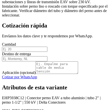
subestaciones y líneas de transmisión EAV sobre 230 kV.
Instalación sobre perno liso o roscado con torque especificado por el
fabricante. Verificar diámetro del tubo y diámetro del perno antes de
seleccionar.
Cotización rápida
Envíanos los datos clave y te respondemos por WhatsApp.
Cantidad
Destino de entrega
Aplicación (opcional)
Cotizar por WhatsApp
Atributos de esta variante
EHP5938C12 | Conector perno EAV a tubo aluminio | tubo 2" |
perno 1-1/2" | 550 kV | Delta Conectores