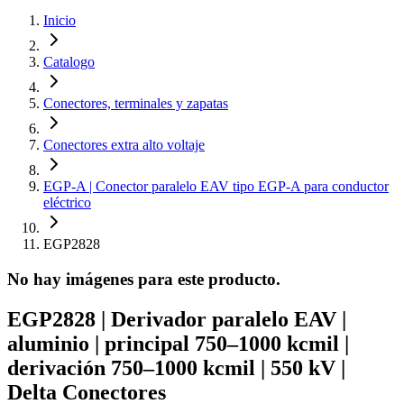
Inicio
Catalogo
Conectores, terminales y zapatas
Conectores extra alto voltaje
EGP-A | Conector paralelo EAV tipo EGP-A para conductor
eléctrico
EGP2828
No hay imágenes para este producto.
EGP2828 | Derivador paralelo EAV |
aluminio | principal 750–1000 kcmil |
derivación 750–1000 kcmil | 550 kV |
Delta Conectores