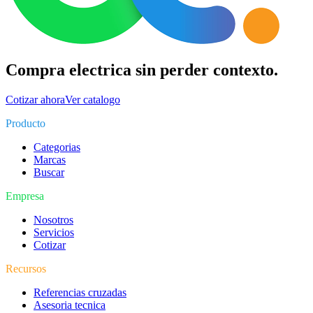
Compra electrica sin perder contexto.
Cotizar ahora
Ver catalogo
Producto
Categorias
Marcas
Buscar
Empresa
Nosotros
Servicios
Cotizar
Recursos
Referencias cruzadas
Asesoria tecnica