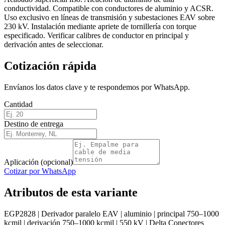
conductividad. Compatible con conductores de aluminio y ACSR.
Uso exclusivo en líneas de transmisión y subestaciones EAV sobre
230 kV. Instalación mediante apriete de tornillería con torque
especificado. Verificar calibres de conductor en principal y
derivación antes de seleccionar.
Cotización rápida
Envíanos los datos clave y te respondemos por WhatsApp.
Cantidad
Destino de entrega
Aplicación (opcional)
Cotizar por WhatsApp
Atributos de esta variante
EGP2828 | Derivador paralelo EAV | aluminio | principal 750–1000
kcmil | derivación 750–1000 kcmil | 550 kV | Delta Conectores