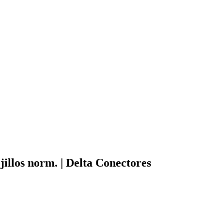
jillos norm. | Delta Conectores