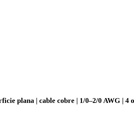
icie plana | cable cobre | 1/0–2/0 AWG | 4 o