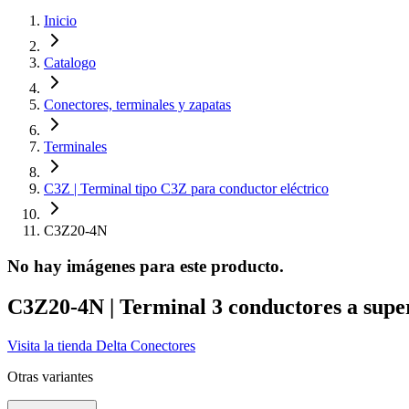
Inicio
Catalogo
Conectores, terminales y zapatas
Terminales
C3Z | Terminal tipo C3Z para conductor eléctrico
C3Z20-4N
No hay imágenes para este producto.
C3Z20-4N | Terminal 3 conductores a superf
Visita la tienda
Delta Conectores
Otras variantes