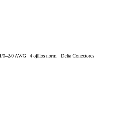
 1/0–2/0 AWG | 4 ojillos norm. | Delta Conectores