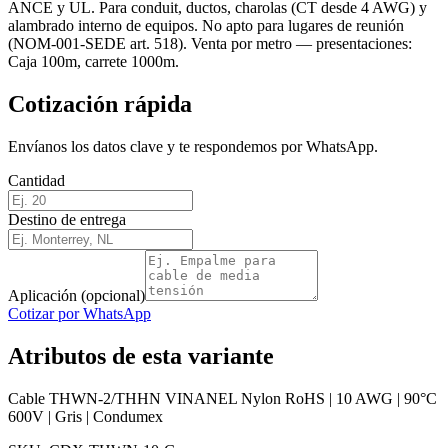
ANCE y UL. Para conduit, ductos, charolas (CT desde 4 AWG) y
alambrado interno de equipos. No apto para lugares de reunión
(NOM-001-SEDE art. 518). Venta por metro — presentaciones:
Caja 100m, carrete 1000m.
Cotización rápida
Envíanos los datos clave y te respondemos por WhatsApp.
Cantidad
Destino de entrega
Aplicación (opcional)
Cotizar por WhatsApp
Atributos de esta variante
Cable THWN-2/THHN VINANEL Nylon RoHS | 10 AWG | 90°C
600V | Gris | Condumex