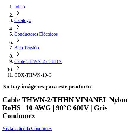
Inicio
Catalogo
Conductores Eléctricos
Baja Tensión
Cable THWN-2 / THHN
CDX-THWN-10-G
No hay imágenes para este producto.
Cable THWN-2/THHN VINANEL Nylon
RoHS | 10 AWG | 90°C 600V | Gris |
Condumex
Visita la tienda
Condumex