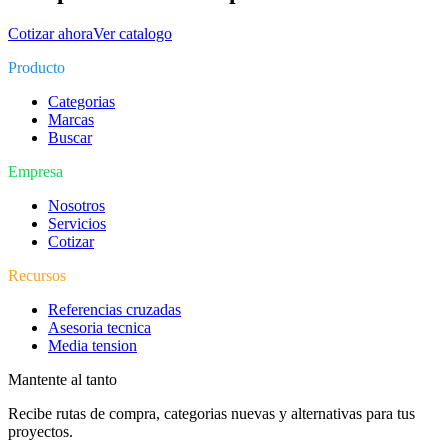
Cotizar ahora
Ver catalogo
Producto
Categorias
Marcas
Buscar
Empresa
Nosotros
Servicios
Cotizar
Recursos
Referencias cruzadas
Asesoria tecnica
Media tension
Mantente al tanto
Recibe rutas de compra, categorias nuevas y alternativas para tus
proyectos.