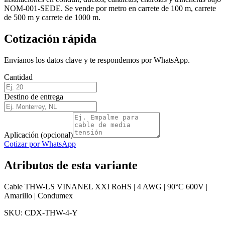
NOM-001-SEDE. Se vende por metro en carrete de 100 m, carrete
de 500 m y carrete de 1000 m.
Cotización rápida
Envíanos los datos clave y te respondemos por WhatsApp.
Cantidad
Destino de entrega
Aplicación (opcional)
Cotizar por WhatsApp
Atributos de esta variante
Cable THW-LS VINANEL XXI RoHS | 4 AWG | 90°C 600V |
Amarillo | Condumex
SKU:
CDX-THW-4-Y