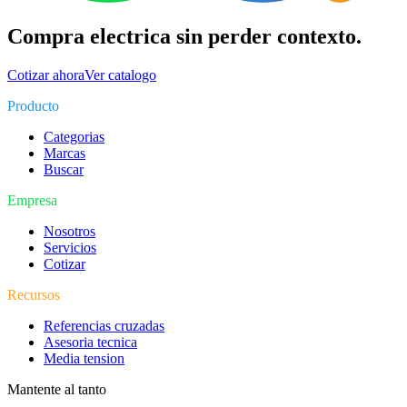
Compra electrica sin perder contexto.
Cotizar ahora
Ver catalogo
Producto
Categorias
Marcas
Buscar
Empresa
Nosotros
Servicios
Cotizar
Recursos
Referencias cruzadas
Asesoria tecnica
Media tension
Mantente al tanto