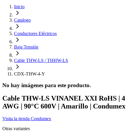
Inicio
Catalogo
Conductores Eléctricos
Baja Tensión
Cable THW-LS / THHW-LS
CDX-THW-4-Y
No hay imágenes para este producto.
Cable THW-LS VINANEL XXI RoHS | 4
AWG | 90°C 600V | Amarillo | Condumex
Visita la tienda
Condumex
Otras variantes