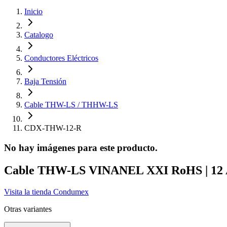
Inicio
Catalogo
Conductores Eléctricos
Baja Tensión
Cable THW-LS / THHW-LS
CDX-THW-12-R
No hay imágenes para este producto.
Cable THW-LS VINANEL XXI RoHS | 12 A
Visita la tienda
Condumex
Otras variantes