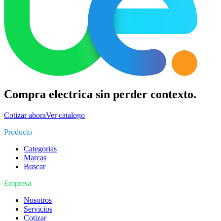
Compra electrica sin perder contexto.
Cotizar ahora
Ver catalogo
Producto
Categorias
Marcas
Buscar
Empresa
Nosotros
Servicios
Cotizar