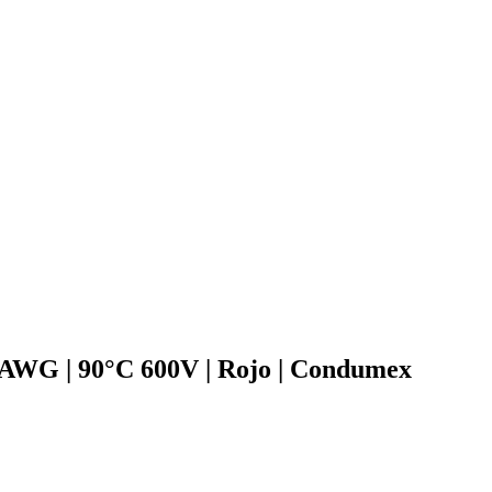
WG | 90°C 600V | Rojo | Condumex