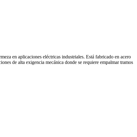
eza en aplicaciones eléctricas industriales. Está fabricado en acero
aciones de alta exigencia mecánica donde se requiere empalmar tramos