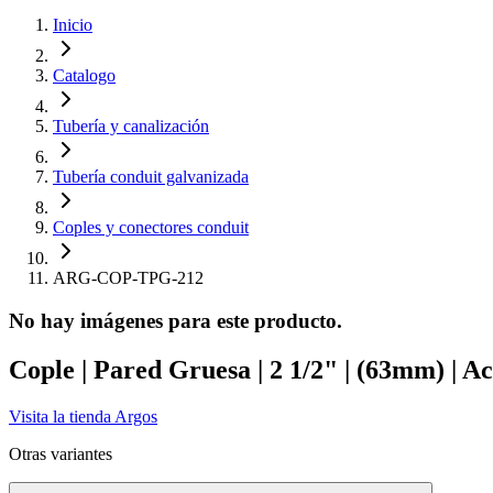
Inicio
Catalogo
Tubería y canalización
Tubería conduit galvanizada
Coples y conectores conduit
ARG-COP-TPG-212
No hay imágenes para este producto.
Cople | Pared Gruesa | 2 1/2" | (63mm) | 
Visita la tienda
Argos
Otras variantes