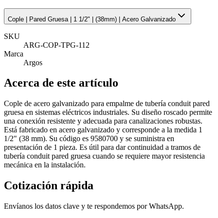
Cople | Pared Gruesa | 1 1/2" | (38mm) | Acero Galvanizado
SKU
ARG-COP-TPG-112
Marca
Argos
Acerca de este artículo
Cople de acero galvanizado para empalme de tubería conduit pared
gruesa en sistemas eléctricos industriales. Su diseño roscado permite
una conexión resistente y adecuada para canalizaciones robustas.
Está fabricado en acero galvanizado y corresponde a la medida 1
1/2" (38 mm). Su código es 9580700 y se suministra en
presentación de 1 pieza. Es útil para dar continuidad a tramos de
tubería conduit pared gruesa cuando se requiere mayor resistencia
mecánica en la instalación.
Cotización rápida
Envíanos los datos clave y te respondemos por WhatsApp.