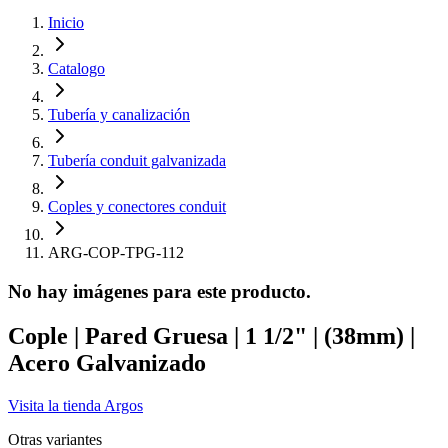
Inicio
Catalogo
Tubería y canalización
Tubería conduit galvanizada
Coples y conectores conduit
ARG-COP-TPG-112
No hay imágenes para este producto.
Cople | Pared Gruesa | 1 1/2" | (38mm) |
Acero Galvanizado
Visita la tienda
Argos
Otras variantes