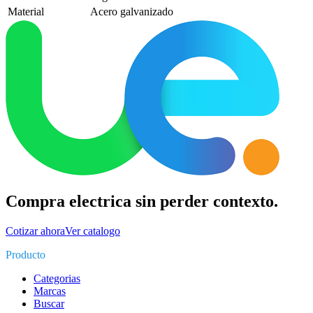
Material
Acero galvanizado
Compra electrica sin perder contexto.
Cotizar ahora
Ver catalogo
Producto
Categorias
Marcas
Buscar