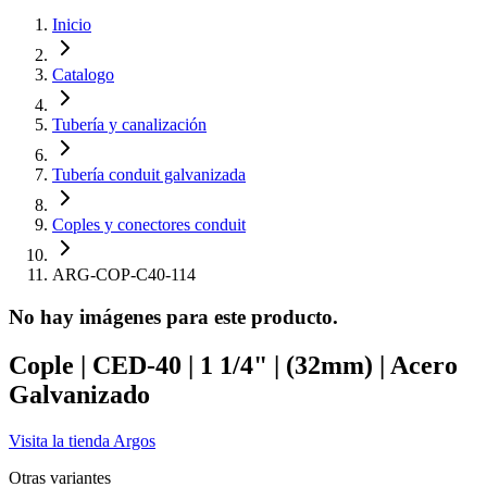
Inicio
Catalogo
Tubería y canalización
Tubería conduit galvanizada
Coples y conectores conduit
ARG-COP-C40-114
No hay imágenes para este producto.
Cople | CED-40 | 1 1/4" | (32mm) | Acero
Galvanizado
Visita la tienda
Argos
Otras variantes