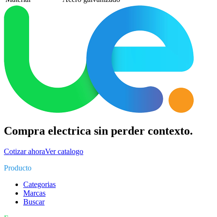
Compra electrica sin perder contexto.
Cotizar ahora
Ver catalogo
Producto
Categorias
Marcas
Buscar