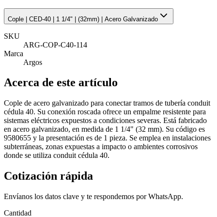
Cople | CED-40 | 1 1/4" | (32mm) | Acero Galvanizado
SKU
ARG-COP-C40-114
Marca
Argos
Acerca de este artículo
Cople de acero galvanizado para conectar tramos de tubería conduit
cédula 40. Su conexión roscada ofrece un empalme resistente para
sistemas eléctricos expuestos a condiciones severas. Está fabricado
en acero galvanizado, en medida de 1 1/4" (32 mm). Su código es
9580655 y la presentación es de 1 pieza. Se emplea en instalaciones
subterráneas, zonas expuestas a impacto o ambientes corrosivos
donde se utiliza conduit cédula 40.
Cotización rápida
Envíanos los datos clave y te respondemos por WhatsApp.
Cantidad