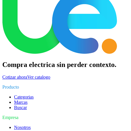
Compra electrica sin perder contexto.
Cotizar ahora
Ver catalogo
Producto
Categorias
Marcas
Buscar
Empresa
Nosotros