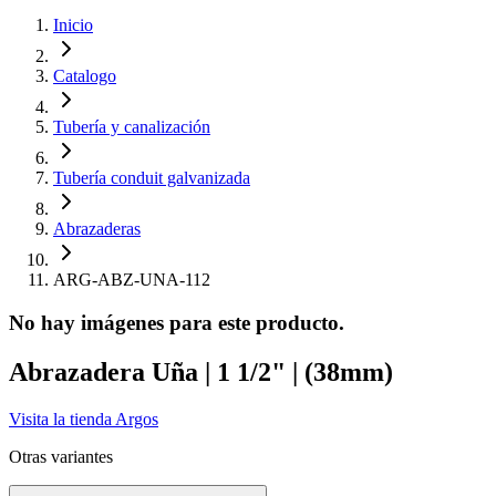
Inicio
Catalogo
Tubería y canalización
Tubería conduit galvanizada
Abrazaderas
ARG-ABZ-UNA-112
No hay imágenes para este producto.
Abrazadera Uña | 1 1/2" | (38mm)
Visita la tienda
Argos
Otras variantes