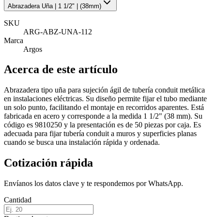
Abrazadera Uña | 1 1/2" | (38mm)
SKU
ARG-ABZ-UNA-112
Marca
Argos
Acerca de este artículo
Abrazadera tipo uña para sujeción ágil de tubería conduit metálica
en instalaciones eléctricas. Su diseño permite fijar el tubo mediante
un solo punto, facilitando el montaje en recorridos aparentes. Está
fabricada en acero y corresponde a la medida 1 1/2" (38 mm). Su
código es 9810250 y la presentación es de 50 piezas por caja. Es
adecuada para fijar tubería conduit a muros y superficies planas
cuando se busca una instalación rápida y ordenada.
Cotización rápida
Envíanos los datos clave y te respondemos por WhatsApp.
Cantidad