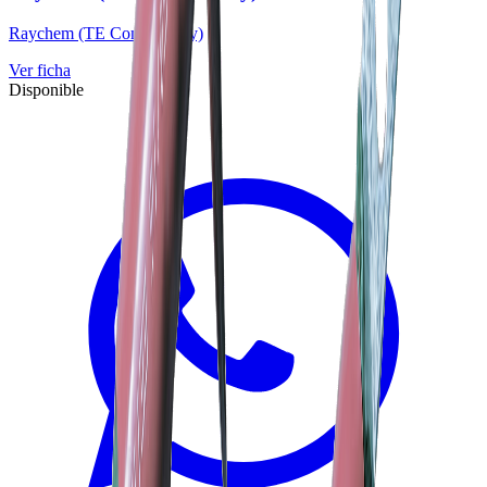
Raychem (TE Connectivity)
Ver ficha
Disponible