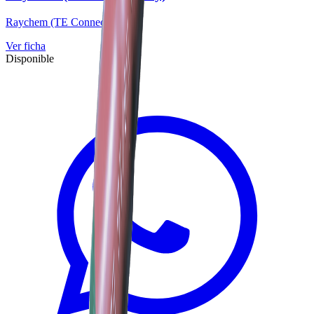
Raychem (TE Connectivity)
Ver ficha
Disponible