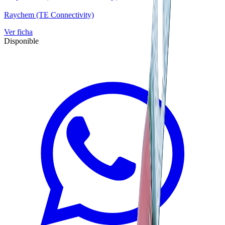
Raychem (TE Connectivity)
Ver ficha
Disponible