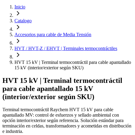
Inicio
Catalogo
Accesorios para cable de Media Tensión
HVT / HVT-Z / EHVT | Terminales termocontráctiles
HVT 15 kV | Terminal termocontráctil para cable apantallado
15 kV (interior/exterior según SKU)
HVT 15 kV | Terminal termocontráctil
para cable apantallado 15 kV
(interior/exterior según SKU)
Terminal termocontráctil Raychem HVT 15 kV para cable
apantallado MV: control de esfuerzos y sellado ambiental con
opción interior/exterior según referencia. Solución estándar para
terminación en celdas, transformadores y acometidas en distribución
e industria.