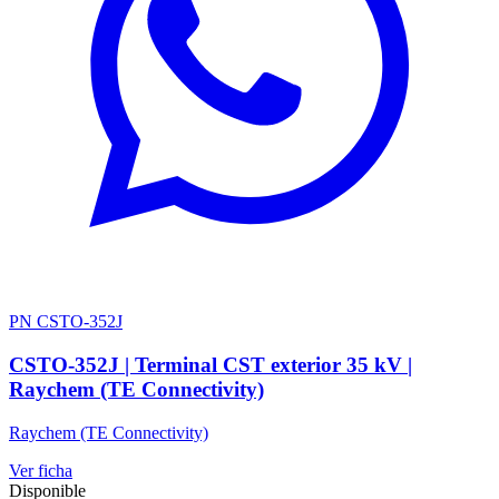
PN CSTO-352J
CSTO-352J | Terminal CST exterior 35 kV |
Raychem (TE Connectivity)
Raychem (TE Connectivity)
Ver ficha
Disponible