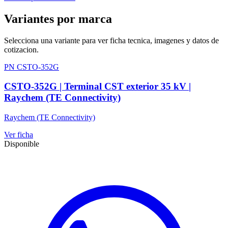
Variantes por marca
Selecciona una variante para ver ficha tecnica, imagenes y datos de
cotizacion.
PN CSTO-352G
CSTO-352G | Terminal CST exterior 35 kV |
Raychem (TE Connectivity)
Raychem (TE Connectivity)
Ver ficha
Disponible