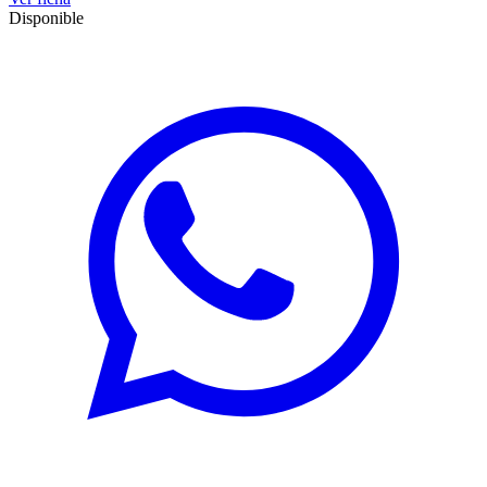
Disponible