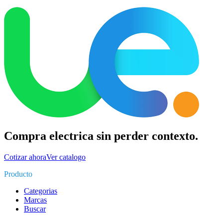
Compra electrica sin perder contexto.
Cotizar ahora
Ver catalogo
Producto
Categorias
Marcas
Buscar