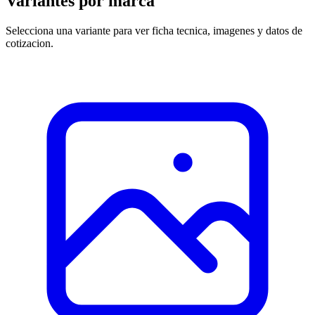
Variantes por marca
Selecciona una variante para ver ficha tecnica, imagenes y datos de
cotizacion.