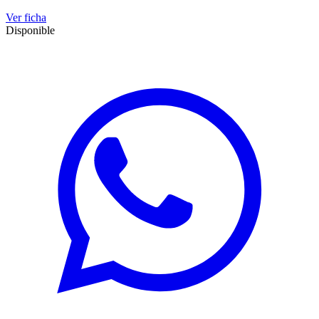
Ver ficha
Disponible