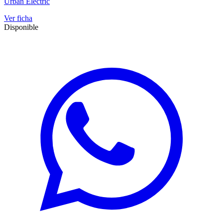
Urban Electric
Ver ficha
Disponible