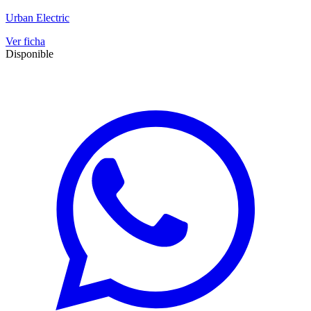
Urban Electric
Ver ficha
Disponible