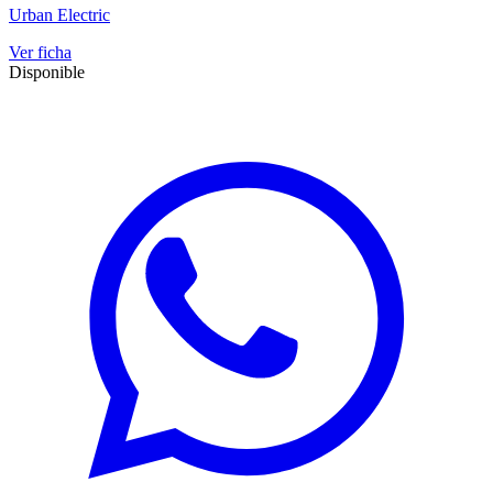
Urban Electric
Ver ficha
Disponible