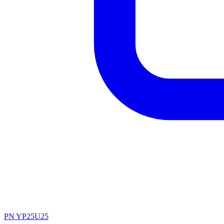
PN YP25U25