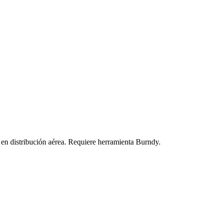
en distribución aérea. Requiere herramienta Burndy.