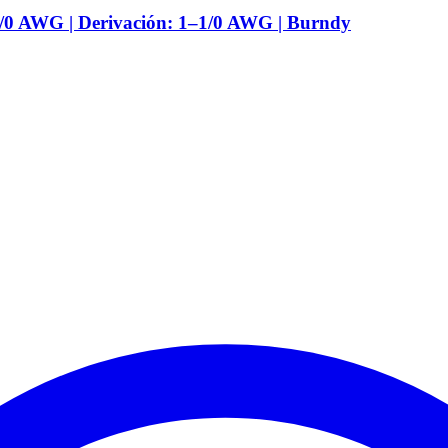
1/0 AWG | Derivación: 1–1/0 AWG | Burndy