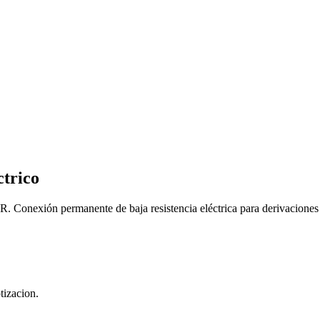
ctrico
Conexión permanente de baja resistencia eléctrica para derivaciones 
tizacion.