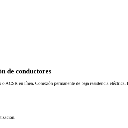
n de conductores
 o ACSR en línea. Conexión permanente de baja resistencia eléctrica.
tizacion.