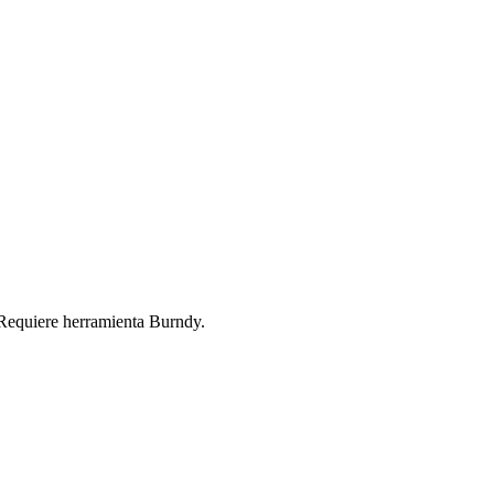
 Requiere herramienta Burndy.