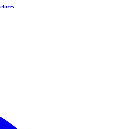
ctores