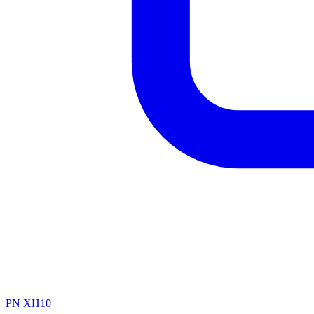
PN XH10