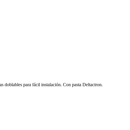
 doblables para fácil instalación. Con pasta Deltactron.