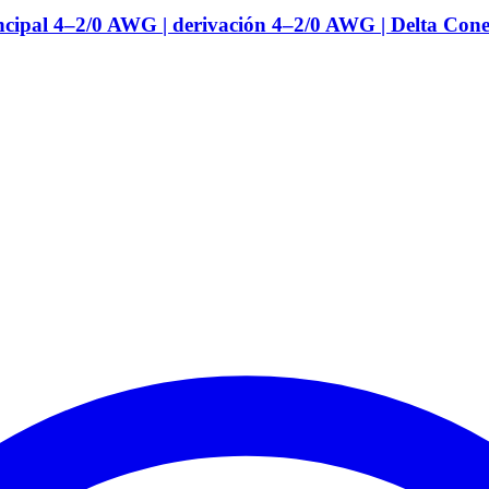
ncipal 4–2/0 AWG | derivación 4–2/0 AWG | Delta Cone