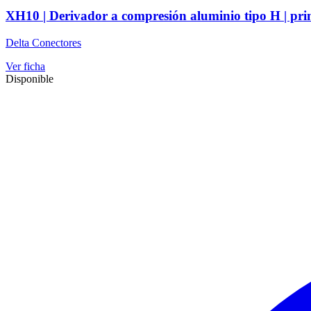
XH10 | Derivador a compresión aluminio tipo H | pri
Delta Conectores
Ver ficha
Disponible