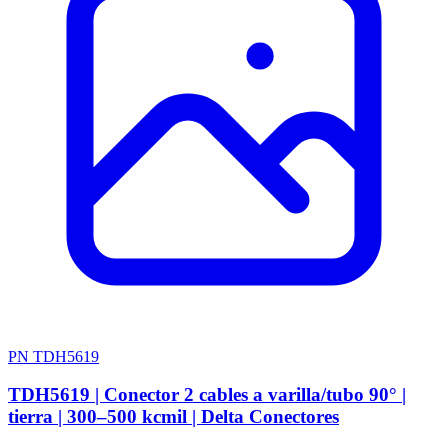
PN TDH5619
TDH5619 | Conector 2 cables a varilla/tubo 90° |
tierra | 300–500 kcmil | Delta Conectores