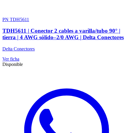
PN TDH5611
TDH5611 | Conector 2 cables a varilla/tubo 90° |
tierra | 4 AWG sólido–2/0 AWG | Delta Conectores
Delta Conectores
Ver ficha
Disponible