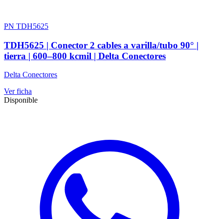
PN TDH5625
TDH5625 | Conector 2 cables a varilla/tubo 90° |
tierra | 600–800 kcmil | Delta Conectores
Delta Conectores
Ver ficha
Disponible