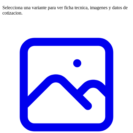
Selecciona una variante para ver ficha tecnica, imagenes y datos de
cotizacion.