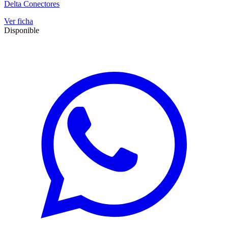
Delta Conectores
Ver ficha
Disponible