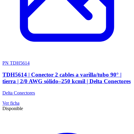
PN TDH5614
TDH5614 | Conector 2 cables a varilla/tubo 90° |
tierra | 2/0 AWG sólido–250 kcmil | Delta Conectores
Delta Conectores
Ver ficha
Disponible