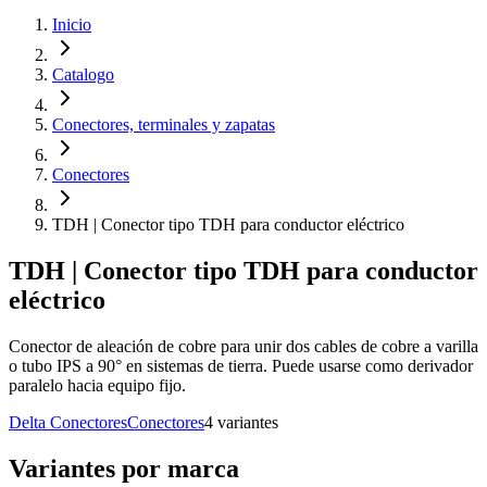
Inicio
Catalogo
Conectores, terminales y zapatas
Conectores
TDH | Conector tipo TDH para conductor eléctrico
TDH | Conector tipo TDH para conductor
eléctrico
Conector de aleación de cobre para unir dos cables de cobre a varilla
o tubo IPS a 90° en sistemas de tierra. Puede usarse como derivador
paralelo hacia equipo fijo.
Delta Conectores
Conectores
4
variante
s
Variantes por marca