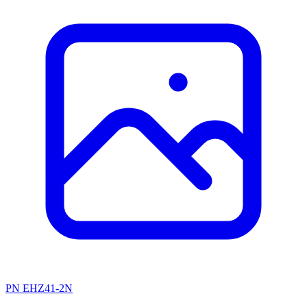
PN EHZ41-2N