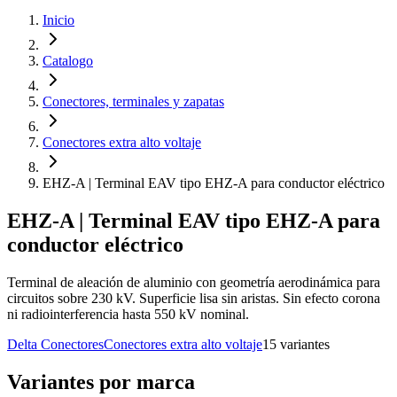
Inicio
Catalogo
Conectores, terminales y zapatas
Conectores extra alto voltaje
EHZ-A | Terminal EAV tipo EHZ-A para conductor eléctrico
EHZ-A | Terminal EAV tipo EHZ-A para
conductor eléctrico
Terminal de aleación de aluminio con geometría aerodinámica para
circuitos sobre 230 kV. Superficie lisa sin aristas. Sin efecto corona
ni radiointerferencia hasta 550 kV nominal.
Delta Conectores
Conectores extra alto voltaje
15
variante
s
Variantes por marca