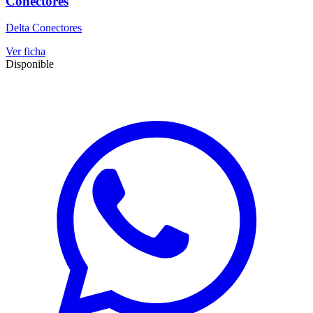
Conectores
Delta Conectores
Ver ficha
Disponible