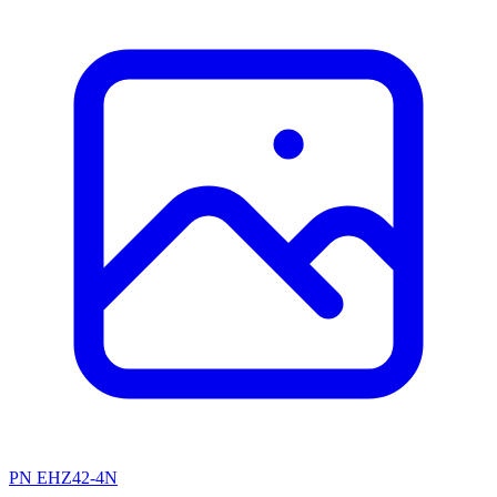
PN EHZ42-4N