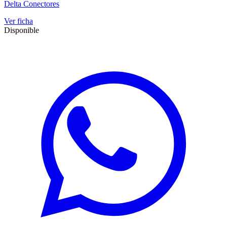
Delta Conectores
Ver ficha
Disponible