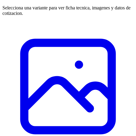
Selecciona una variante para ver ficha tecnica, imagenes y datos de
cotizacion.