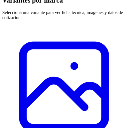
Variantes por marca
Selecciona una variante para ver ficha tecnica, imagenes y datos de
cotizacion.