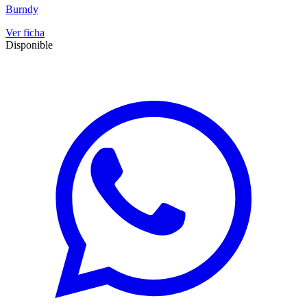
Burndy
Ver ficha
Disponible