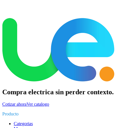
Compra electrica sin perder contexto.
Cotizar ahora
Ver catalogo
Producto
Categorias