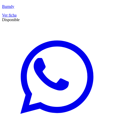
Burndy
Ver ficha
Disponible